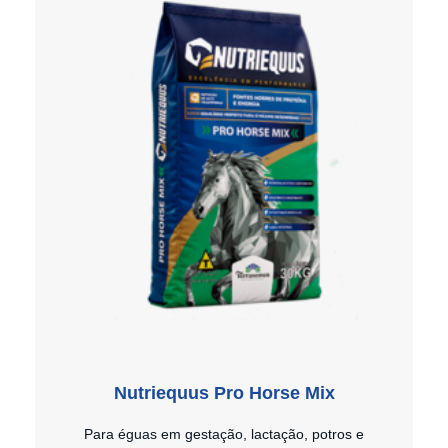
Nutriequus Pro Horse Mix
Para éguas em gestação, lactação, potros e