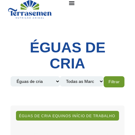
ÉGUAS DE
CRIA
Filtrar
ÉGUAS DE CRIA
EQUINOS
INÍCIO DE TRABALHO