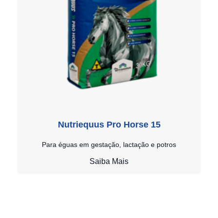
Nutriequus Pro Horse 15
Para éguas em gestação, lactação e potros
Saiba Mais