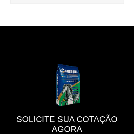
SOLICITE SUA COTAÇÃO
AGORA