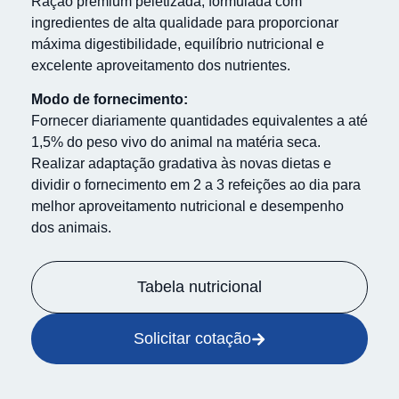
Ração premium peletizada, formulada com
ingredientes de alta qualidade para proporcionar
máxima digestibilidade, equilíbrio nutricional e
excelente aproveitamento dos nutrientes.
Modo de fornecimento:
Fornecer diariamente quantidades equivalentes a até
1,5% do peso vivo do animal na matéria seca.
Realizar adaptação gradativa às novas dietas e
dividir o fornecimento em 2 a 3 refeições ao dia para
melhor aproveitamento nutricional e desempenho
dos animais.
Tabela nutricional
Solicitar cotação