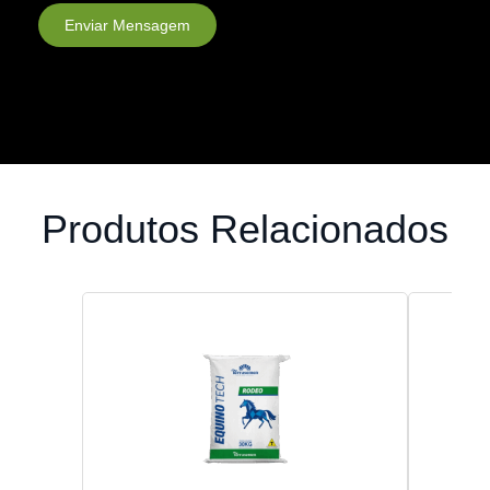
Enviar Mensagem
Produtos Relacionados