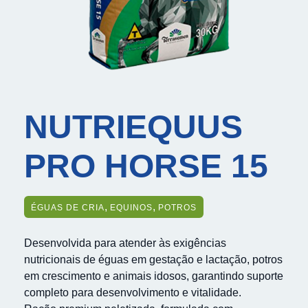
NUTRIEQUUS
PRO HORSE 15
,
,
ÉGUAS DE CRIA
EQUINOS
POTROS
Desenvolvida para atender às exigências
nutricionais de éguas em gestação e lactação, potros
em crescimento e animais idosos, garantindo suporte
completo para desenvolvimento e vitalidade.