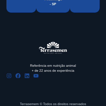
- SP
Referência em nutrição animal
+ de 22 anos de experiência
Terrasemem © Todos os direitos reservados